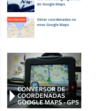
do Google Maps
Obter coordenadas no
Coordenadas
novo Google Maps