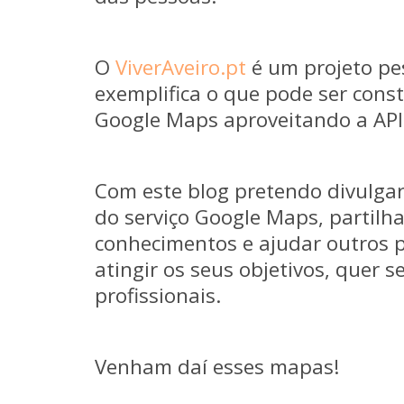
O
ViverAveiro.pt
é um projeto pe
exemplifica o que pode ser cons
Google Maps aproveitando a API 
Com este blog pretendo divulga
do serviço Google Maps, partilh
conhecimentos e ajudar outros 
atingir os seus objetivos, quer 
profissionais.
Venham daí esses mapas!