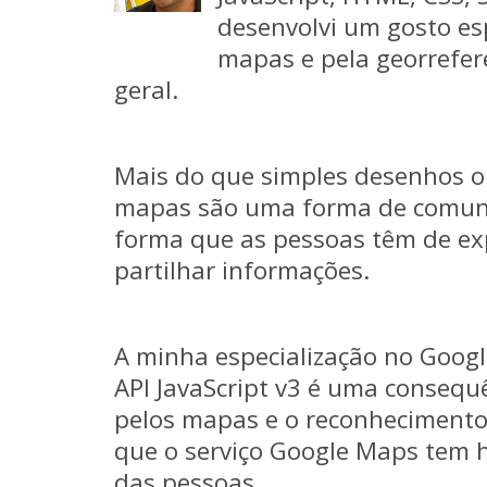
desenvolvi um gosto es
mapas e pela georrefe
geral.
Mais do que simples desenhos o
mapas são uma forma de comun
forma que as pessoas têm de ex
partilhar informações.
A minha especialização no Goog
API JavaScript v3 é uma consequ
pelos mapas e o reconhecimento
que o serviço Google Maps tem h
das pessoas.